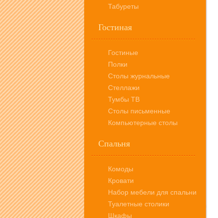
Табуреты
Гостиная
Гостиные
Полки
Столы журнальные
Стеллажи
Тумбы ТВ
Столы письменные
Компьютерные столы
Спальня
Комоды
Кровати
Набор мебели для спальни
Туалетные столики
Шкафы