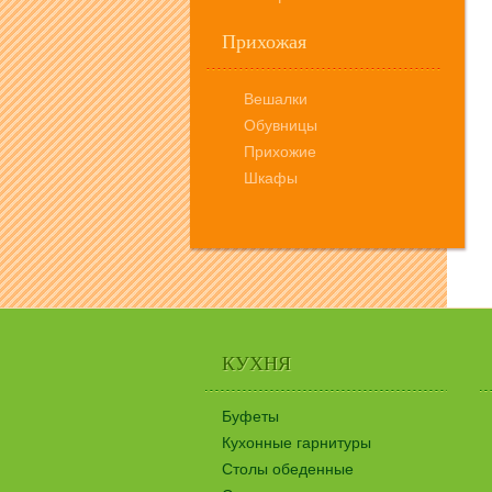
Прихожая
Вешалки
Обувницы
Прихожие
Шкафы
КУХНЯ
КУХНЯ
Буфеты
Кухонные гарнитуры
Столы обеденные