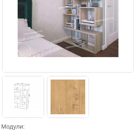
Модули: